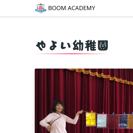
BOOM ACADEMY
やよい幼稚園