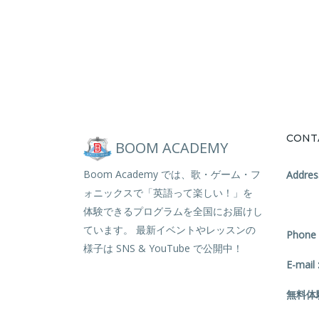
CONT
BOOM ACADEMY
Boom Academy では、歌・ゲーム・フ
Address
ォニックスで「英語って楽しい！」を
体験できるプログラムを全国にお届けし
ています。 最新イベントやレッスンの
Phone 
様子は SNS & YouTube で公開中！
E-mail 
無料体験